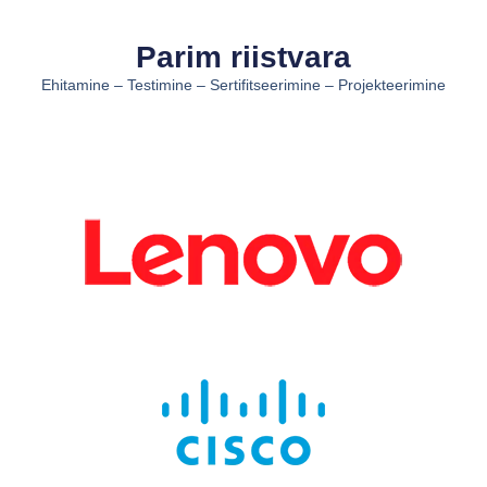
Parim riistvara
Ehitamine – Testimine – Sertifitseerimine – Projekteerimine