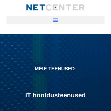
MEIE TEENUSED:
IT hooldusteenused